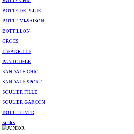
BOTTE CHIC
BOTTE DE PLUIE
BOTTE MI-SAISON
BOTTILLON
CROCS
ESPADRILLE
PANTOUFLE
SANDALE CHIC
SANDALE SPORT
SOULIER FILLE
SOULIER GARCON
BOTTE HIVER
Soldes