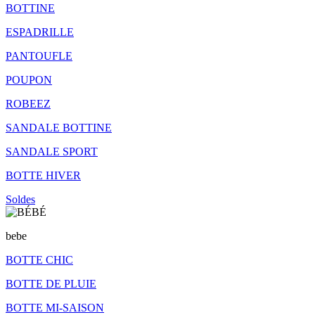
BOTTINE
ESPADRILLE
PANTOUFLE
POUPON
ROBEEZ
SANDALE BOTTINE
SANDALE SPORT
BOTTE HIVER
Soldes
bebe
BOTTE CHIC
BOTTE DE PLUIE
BOTTE MI-SAISON