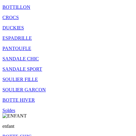
BOTTILLON
CROCS
DUCKIES
ESPADRILLE
PANTOUFLE
SANDALE CHIC
SANDALE SPORT
SOULIER FILLE
SOULIER GARCON
BOTTE HIVER
Soldes
enfant