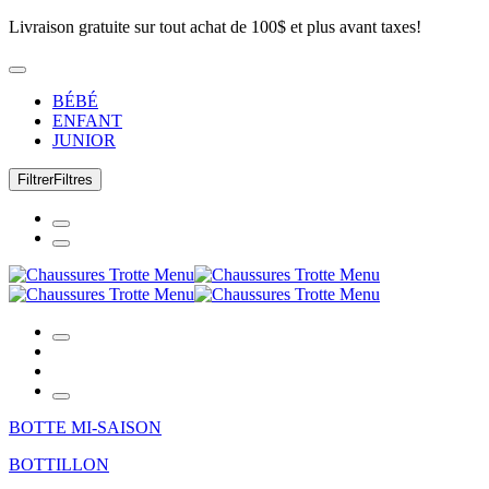
Livraison gratuite sur tout achat de 100$ et plus avant taxes!
BÉBÉ
ENFANT
JUNIOR
Filtrer
Filtres
BOTTE MI-SAISON
BOTTILLON