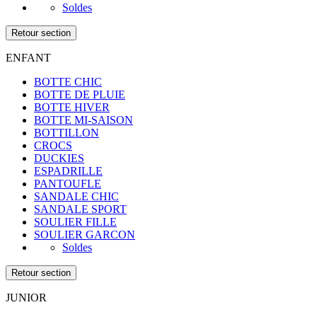
Soldes
Retour section
ENFANT
BOTTE CHIC
BOTTE DE PLUIE
BOTTE HIVER
BOTTE MI-SAISON
BOTTILLON
CROCS
DUCKIES
ESPADRILLE
PANTOUFLE
SANDALE CHIC
SANDALE SPORT
SOULIER FILLE
SOULIER GARCON
Soldes
Retour section
JUNIOR