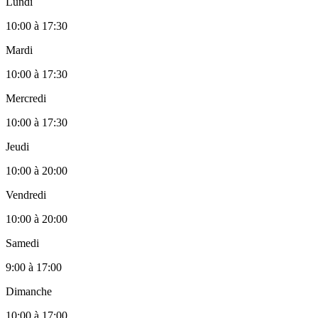
Lundi
10:00
à
17:30
Mardi
10:00
à
17:30
Mercredi
10:00
à
17:30
Jeudi
10:00
à
20:00
Vendredi
10:00
à
20:00
Samedi
9:00
à
17:00
Dimanche
10:00
à
17:00