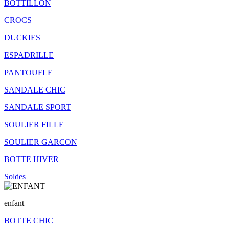
BOTTILLON
CROCS
DUCKIES
ESPADRILLE
PANTOUFLE
SANDALE CHIC
SANDALE SPORT
SOULIER FILLE
SOULIER GARCON
BOTTE HIVER
Soldes
enfant
BOTTE CHIC