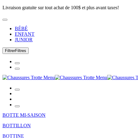
Livraison gratuite sur tout achat de 100$ et plus avant taxes!
BÉBÉ
ENFANT
JUNIOR
Filtrer
Filtres
BOTTE MI-SAISON
BOTTILLON
BOTTINE