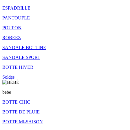
ESPADRILLE
PANTOUFLE
POUPON
ROBEEZ
SANDALE BOTTINE
SANDALE SPORT
BOTTE HIVER
Soldes
bebe
BOTTE CHIC
BOTTE DE PLUIE
BOTTE MI-SAISON