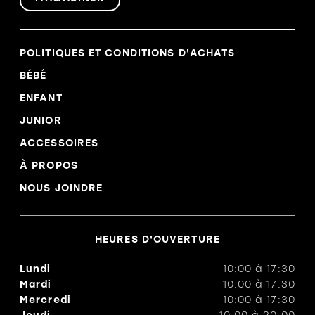
POLITIQUES ET CONDITIONS D'ACHATS
BÉBÉ
ENFANT
JUNIOR
ACCESSOIRES
À PROPOS
NOUS JOINDRE
HEURES D'OUVERTURE
Lundi
10:00
à
17:30
Mardi
10:00
à
17:30
Mercredi
10:00
à
17:30