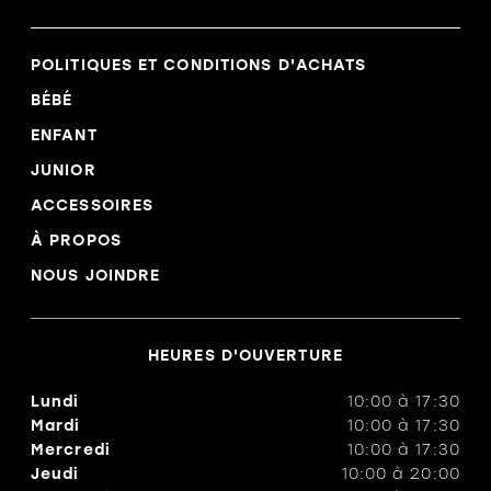
POLITIQUES ET CONDITIONS D'ACHATS
BÉBÉ
ENFANT
JUNIOR
ACCESSOIRES
À PROPOS
NOUS JOINDRE
HEURES D'OUVERTURE
Lundi
10:00
à
17:30
Mardi
10:00
à
17:30
Mercredi
10:00
à
17:30
Jeudi
10:00
à
20:00