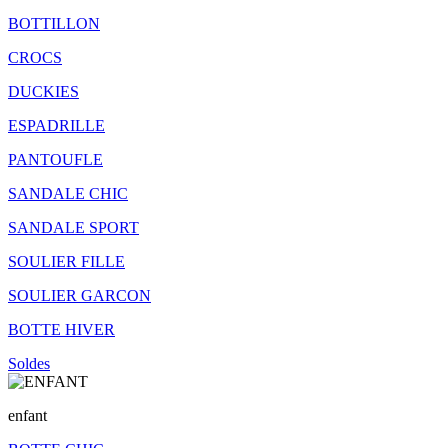
BOTTILLON
CROCS
DUCKIES
ESPADRILLE
PANTOUFLE
SANDALE CHIC
SANDALE SPORT
SOULIER FILLE
SOULIER GARCON
BOTTE HIVER
Soldes
enfant