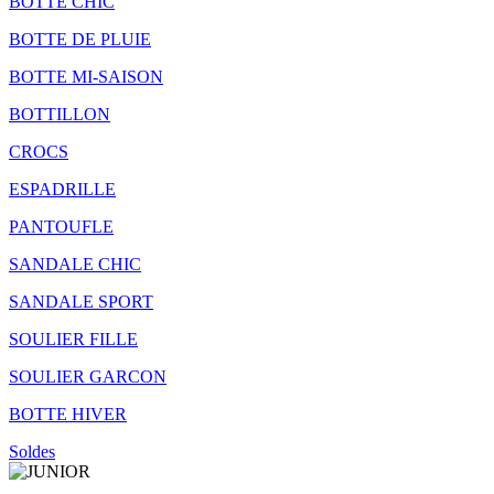
BOTTE CHIC
BOTTE DE PLUIE
BOTTE MI-SAISON
BOTTILLON
CROCS
ESPADRILLE
PANTOUFLE
SANDALE CHIC
SANDALE SPORT
SOULIER FILLE
SOULIER GARCON
BOTTE HIVER
Soldes