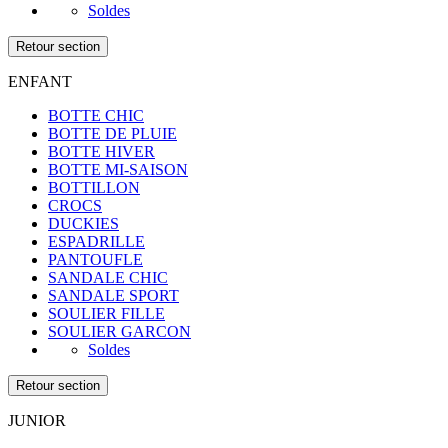
Soldes
Retour section
ENFANT
BOTTE CHIC
BOTTE DE PLUIE
BOTTE HIVER
BOTTE MI-SAISON
BOTTILLON
CROCS
DUCKIES
ESPADRILLE
PANTOUFLE
SANDALE CHIC
SANDALE SPORT
SOULIER FILLE
SOULIER GARCON
Soldes
Retour section
JUNIOR