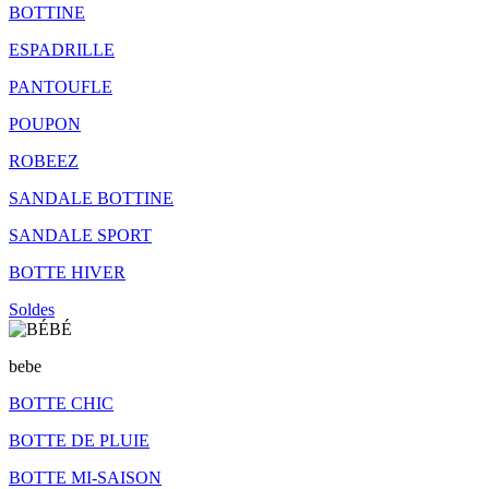
BOTTINE
ESPADRILLE
PANTOUFLE
POUPON
ROBEEZ
SANDALE BOTTINE
SANDALE SPORT
BOTTE HIVER
Soldes
bebe
BOTTE CHIC
BOTTE DE PLUIE
BOTTE MI-SAISON