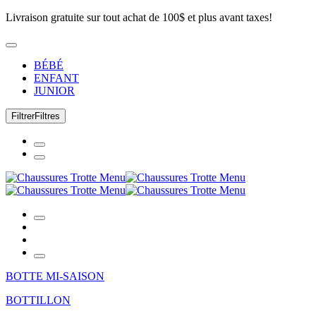
Livraison gratuite sur tout achat de 100$ et plus avant taxes!
BÉBÉ
ENFANT
JUNIOR
Filtrer
Filtres
BOTTE MI-SAISON
BOTTILLON