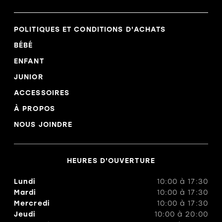
POLITIQUES ET CONDITIONS D'ACHATS
BÉBÉ
ENFANT
JUNIOR
ACCESSOIRES
À PROPOS
NOUS JOINDRE
HEURES D'OUVERTURE
Lundi
10:00
à
17:30
Mardi
10:00
à
17:30
Mercredi
10:00
à
17:30
Jeudi
10:00
à
20:00