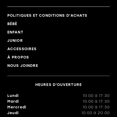
POLITIQUES ET CONDITIONS D'ACHATS
BÉBÉ
ENFANT
JUNIOR
ACCESSOIRES
À PROPOS
NOUS JOINDRE
HEURES D'OUVERTURE
Lundi
10:00
à
17:30
Mardi
10:00
à
17:30
Mercredi
10:00
à
17:30
Jeudi
10:00
à
20:00