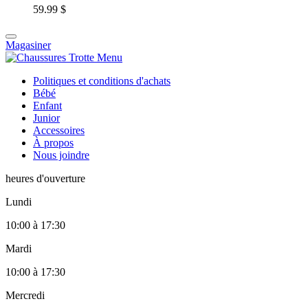
59.99 $
Magasiner
Politiques et conditions d'achats
Bébé
Enfant
Junior
Accessoires
À propos
Nous joindre
heures d'ouverture
Lundi
10:00
à
17:30
Mardi
10:00
à
17:30
Mercredi