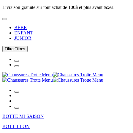
Livraison gratuite sur tout achat de 100$ et plus avant taxes!
BÉBÉ
ENFANT
JUNIOR
Filtrer
Filtres
BOTTE MI-SAISON
BOTTILLON