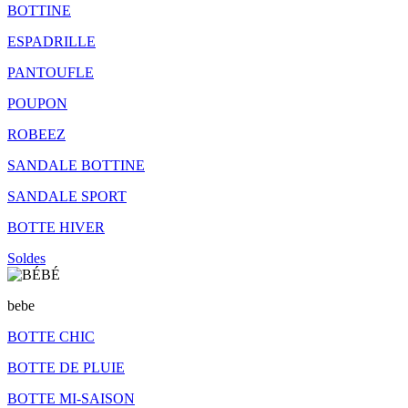
BOTTINE
ESPADRILLE
PANTOUFLE
POUPON
ROBEEZ
SANDALE BOTTINE
SANDALE SPORT
BOTTE HIVER
Soldes
bebe
BOTTE CHIC
BOTTE DE PLUIE
BOTTE MI-SAISON