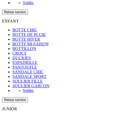
Soldes
Retour section
ENFANT
BOTTE CHIC
BOTTE DE PLUIE
BOTTE HIVER
BOTTE MI-SAISON
BOTTILLON
CROCS
DUCKIES
ESPADRILLE
PANTOUFLE
SANDALE CHIC
SANDALE SPORT
SOULIER FILLE
SOULIER GARCON
Soldes
Retour section
JUNIOR