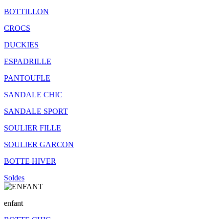
BOTTILLON
CROCS
DUCKIES
ESPADRILLE
PANTOUFLE
SANDALE CHIC
SANDALE SPORT
SOULIER FILLE
SOULIER GARCON
BOTTE HIVER
Soldes
enfant