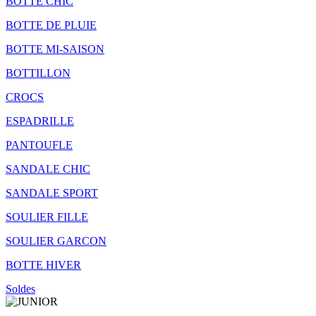
BOTTE CHIC
BOTTE DE PLUIE
BOTTE MI-SAISON
BOTTILLON
CROCS
ESPADRILLE
PANTOUFLE
SANDALE CHIC
SANDALE SPORT
SOULIER FILLE
SOULIER GARCON
BOTTE HIVER
Soldes