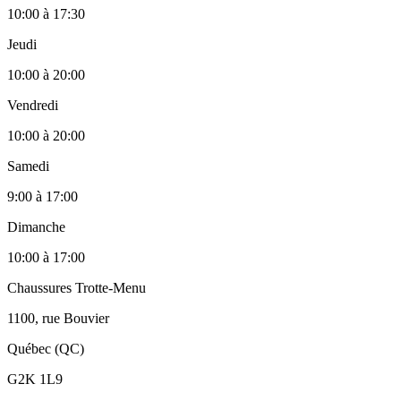
10:00
à
17:30
Jeudi
10:00
à
20:00
Vendredi
10:00
à
20:00
Samedi
9:00
à
17:00
Dimanche
10:00
à
17:00
Chaussures Trotte-Menu
1100, rue Bouvier
Québec (QC)
G2K 1L9