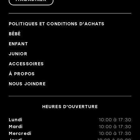
POLITIQUES ET CONDITIONS D'ACHATS
BÉBÉ
ENFANT
JUNIOR
ACCESSOIRES
À PROPOS
NOUS JOINDRE
HEURES D'OUVERTURE
Lundi
10:00
à
17:30
Mardi
10:00
à
17:30
Mercredi
10:00
à
17:30