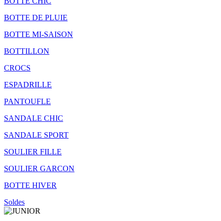
BOTTE CHIC
BOTTE DE PLUIE
BOTTE MI-SAISON
BOTTILLON
CROCS
ESPADRILLE
PANTOUFLE
SANDALE CHIC
SANDALE SPORT
SOULIER FILLE
SOULIER GARCON
BOTTE HIVER
Soldes