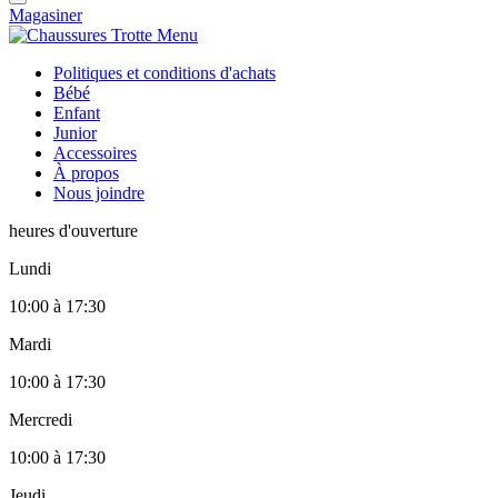
Magasiner
Politiques et conditions d'achats
Bébé
Enfant
Junior
Accessoires
À propos
Nous joindre
heures d'ouverture
Lundi
10:00
à
17:30
Mardi
10:00
à
17:30
Mercredi
10:00
à
17:30
Jeudi