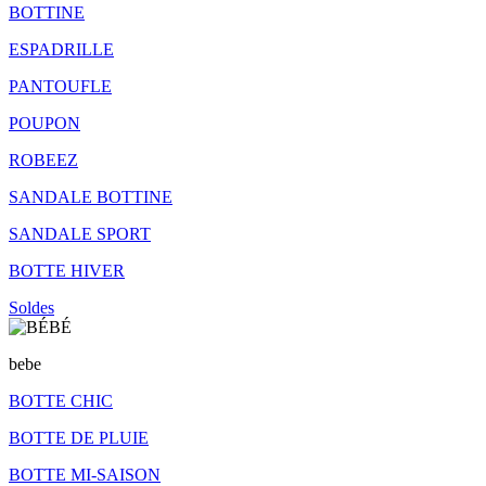
BOTTINE
ESPADRILLE
PANTOUFLE
POUPON
ROBEEZ
SANDALE BOTTINE
SANDALE SPORT
BOTTE HIVER
Soldes
bebe
BOTTE CHIC
BOTTE DE PLUIE
BOTTE MI-SAISON