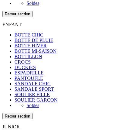
Soldes
Retour section
ENFANT
BOTTE CHIC
BOTTE DE PLUIE
BOTTE HIVER
BOTTE MI-SAISON
BOTTILLON
CROCS
DUCKIES
ESPADRILLE
PANTOUFLE
SANDALE CHIC
SANDALE SPORT
SOULIER FILLE
SOULIER GARCON
Soldes
Retour section
JUNIOR