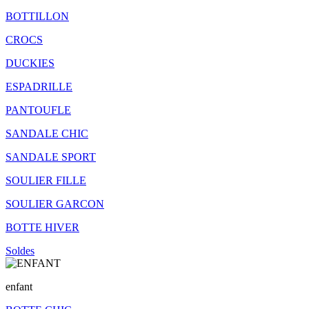
BOTTILLON
CROCS
DUCKIES
ESPADRILLE
PANTOUFLE
SANDALE CHIC
SANDALE SPORT
SOULIER FILLE
SOULIER GARCON
BOTTE HIVER
Soldes
enfant