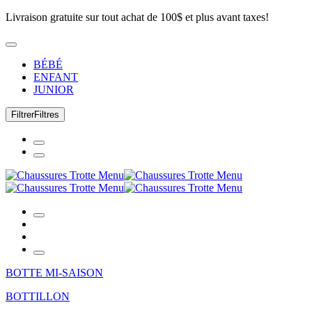
Livraison gratuite sur tout achat de 100$ et plus avant taxes!
BÉBÉ
ENFANT
JUNIOR
Filtrer
Filtres
BOTTE MI-SAISON
BOTTILLON