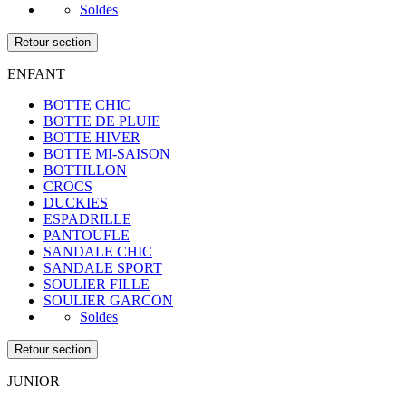
Soldes
Retour section
ENFANT
BOTTE CHIC
BOTTE DE PLUIE
BOTTE HIVER
BOTTE MI-SAISON
BOTTILLON
CROCS
DUCKIES
ESPADRILLE
PANTOUFLE
SANDALE CHIC
SANDALE SPORT
SOULIER FILLE
SOULIER GARCON
Soldes
Retour section
JUNIOR