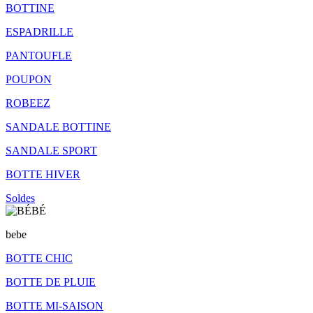
BOTTINE
ESPADRILLE
PANTOUFLE
POUPON
ROBEEZ
SANDALE BOTTINE
SANDALE SPORT
BOTTE HIVER
Soldes
bebe
BOTTE CHIC
BOTTE DE PLUIE
BOTTE MI-SAISON