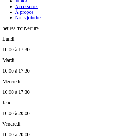
Junior
Accessoires
À propos
Nous joindre
heures d'ouverture
Lundi
10:00
à
17:30
Mardi
10:00
à
17:30
Mercredi
10:00
à
17:30
Jeudi
10:00
à
20:00
Vendredi
10:00
à
20:00