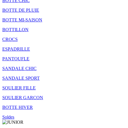
BOTTE CHIC
BOTTE DE PLUIE
BOTTE MI-SAISON
BOTTILLON
CROCS
ESPADRILLE
PANTOUFLE
SANDALE CHIC
SANDALE SPORT
SOULIER FILLE
SOULIER GARCON
BOTTE HIVER
Soldes