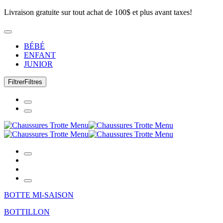
Livraison gratuite sur tout achat de 100$ et plus avant taxes!
BÉBÉ
ENFANT
JUNIOR
Filtrer
Filtres
BOTTE MI-SAISON
BOTTILLON