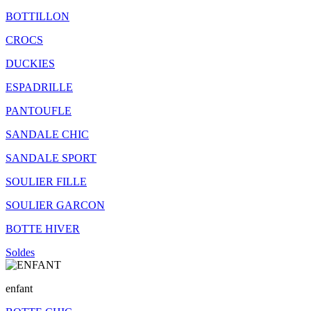
BOTTILLON
CROCS
DUCKIES
ESPADRILLE
PANTOUFLE
SANDALE CHIC
SANDALE SPORT
SOULIER FILLE
SOULIER GARCON
BOTTE HIVER
Soldes
enfant