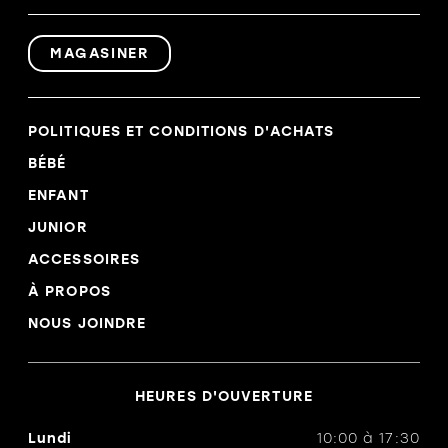
MAGASINER
POLITIQUES ET CONDITIONS D'ACHATS
BÉBÉ
ENFANT
JUNIOR
ACCESSOIRES
À PROPOS
NOUS JOINDRE
HEURES D'OUVERTURE
Lundi
10:00
à
17:30