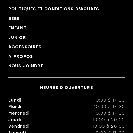
POLITIQUES ET CONDITIONS D'ACHATS
BÉBÉ
ENFANT
JUNIOR
ACCESSOIRES
À PROPOS
NOUS JOINDRE
HEURES D'OUVERTURE
Lundi
10:00
à
17:30
Mardi
10:00
à
17:30
Mercredi
10:00
à
17:30
Jeudi
10:00
à
20:00
Vendredi
10:00
à
20:00
Samedi
9:00
à
17:00