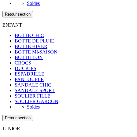
Soldes
Retour section
ENFANT
BOTTE CHIC
BOTTE DE PLUIE
BOTTE HIVER
BOTTE MI-SAISON
BOTTILLON
CROCS
DUCKIES
ESPADRILLE
PANTOUFLE
SANDALE CHIC
SANDALE SPORT
SOULIER FILLE
SOULIER GARCON
Soldes
Retour section
JUNIOR