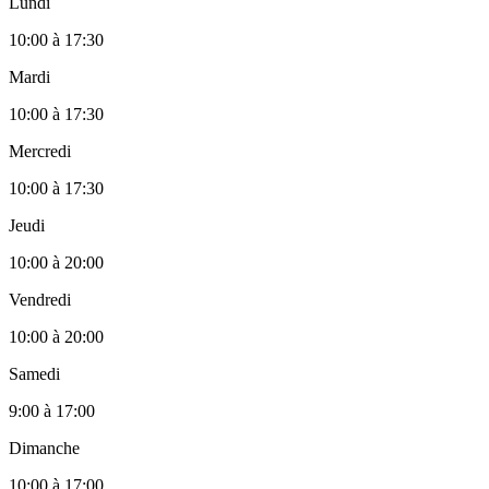
Lundi
10:00
à
17:30
Mardi
10:00
à
17:30
Mercredi
10:00
à
17:30
Jeudi
10:00
à
20:00
Vendredi
10:00
à
20:00
Samedi
9:00
à
17:00
Dimanche
10:00
à
17:00