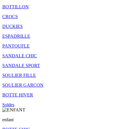
BOTTILLON
CROCS
DUCKIES
ESPADRILLE
PANTOUFLE
SANDALE CHIC
SANDALE SPORT
SOULIER FILLE
SOULIER GARCON
BOTTE HIVER
Soldes
enfant