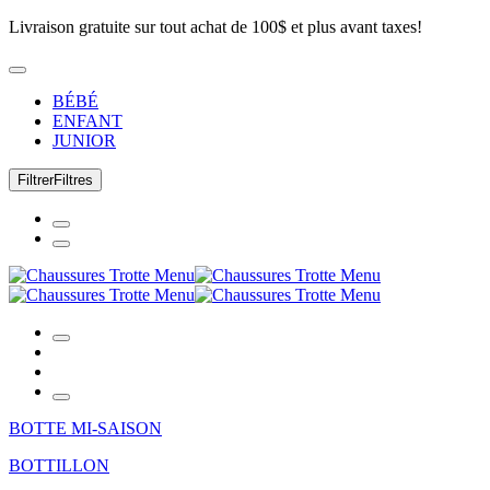
Livraison gratuite sur tout achat de 100$ et plus avant taxes!
BÉBÉ
ENFANT
JUNIOR
Filtrer
Filtres
BOTTE MI-SAISON
BOTTILLON