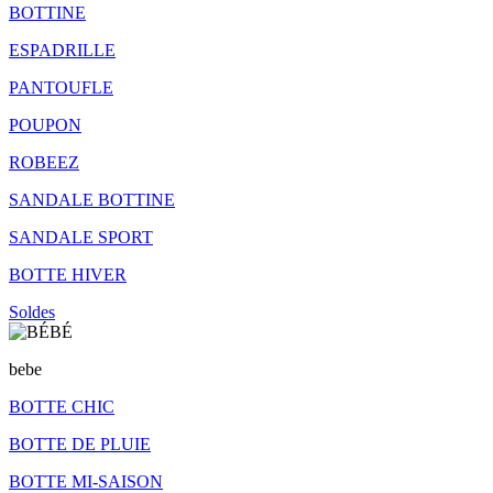
BOTTINE
ESPADRILLE
PANTOUFLE
POUPON
ROBEEZ
SANDALE BOTTINE
SANDALE SPORT
BOTTE HIVER
Soldes
bebe
BOTTE CHIC
BOTTE DE PLUIE
BOTTE MI-SAISON