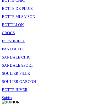
BOTTE CHIC
BOTTE DE PLUIE
BOTTE MI-SAISON
BOTTILLON
CROCS
ESPADRILLE
PANTOUFLE
SANDALE CHIC
SANDALE SPORT
SOULIER FILLE
SOULIER GARCON
BOTTE HIVER
Soldes