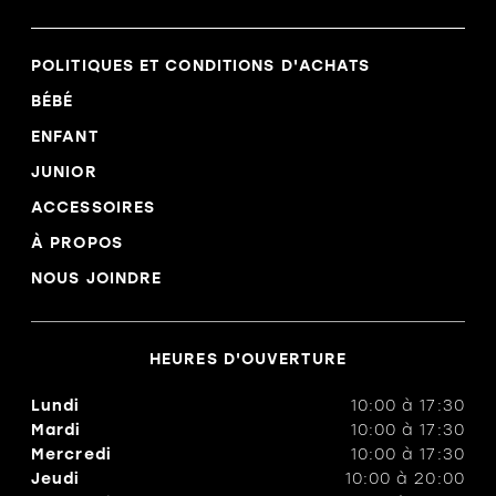
POLITIQUES ET CONDITIONS D'ACHATS
BÉBÉ
ENFANT
JUNIOR
ACCESSOIRES
À PROPOS
NOUS JOINDRE
HEURES D'OUVERTURE
Lundi
10:00
à
17:30
Mardi
10:00
à
17:30
Mercredi
10:00
à
17:30
Jeudi
10:00
à
20:00