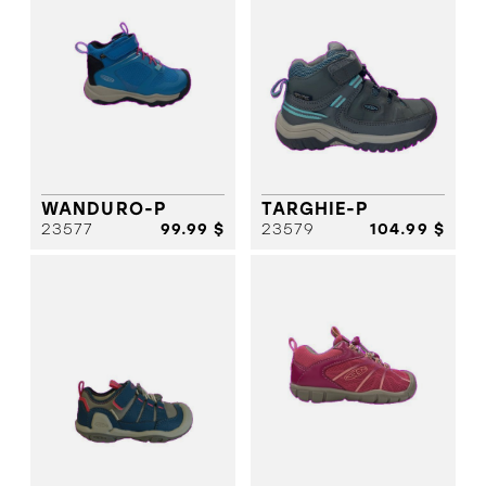
WANDURO-P
TARGHIE-P
23577
99.99 $
23579
104.99 $