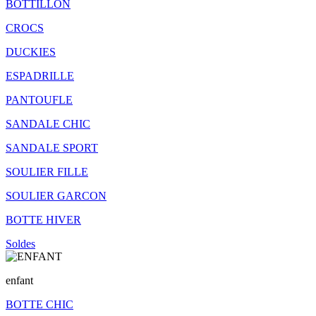
BOTTILLON
CROCS
DUCKIES
ESPADRILLE
PANTOUFLE
SANDALE CHIC
SANDALE SPORT
SOULIER FILLE
SOULIER GARCON
BOTTE HIVER
Soldes
enfant
BOTTE CHIC