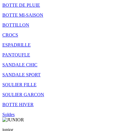
BOTTE DE PLUIE
BOTTE MI-SAISON
BOTTILLON
CROCS
ESPADRILLE
PANTOUFLE
SANDALE CHIC
SANDALE SPORT
SOULIER FILLE
SOULIER GARCON
BOTTE HIVER
Soldes
junior