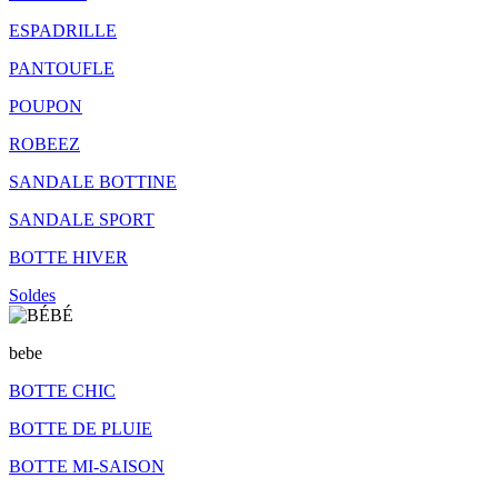
ESPADRILLE
PANTOUFLE
POUPON
ROBEEZ
SANDALE BOTTINE
SANDALE SPORT
BOTTE HIVER
Soldes
bebe
BOTTE CHIC
BOTTE DE PLUIE
BOTTE MI-SAISON