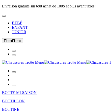
Livraison gratuite sur tout achat de 100$ et plus avant taxes!
BÉBÉ
ENFANT
JUNIOR
Filtrer
Filtres
BOTTE MI-SAISON
BOTTILLON
BOTTINE