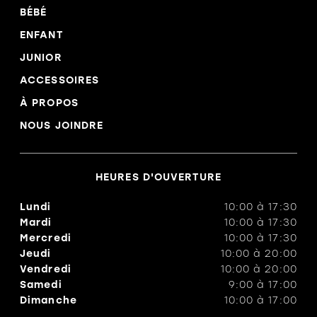
BÉBÉ
ENFANT
JUNIOR
ACCESSOIRES
À PROPOS
NOUS JOINDRE
HEURES D'OUVERTURE
Lundi
10:00
à
17:30
Mardi
10:00
à
17:30
Mercredi
10:00
à
17:30
Jeudi
10:00
à
20:00
Vendredi
10:00
à
20:00
Samedi
9:00
à
17:00
Dimanche
10:00
à
17:00