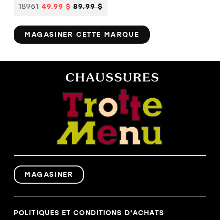
18951
49.99 $
89.99 $
MAGASINER CETTE MARQUE
MAGASINER
POLITIQUES ET CONDITIONS D'ACHATS