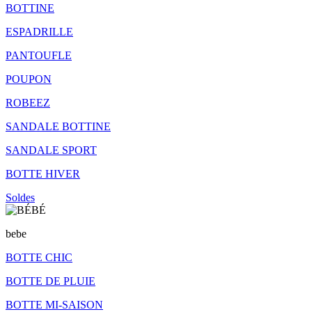
BOTTINE
ESPADRILLE
PANTOUFLE
POUPON
ROBEEZ
SANDALE BOTTINE
SANDALE SPORT
BOTTE HIVER
Soldes
bebe
BOTTE CHIC
BOTTE DE PLUIE
BOTTE MI-SAISON