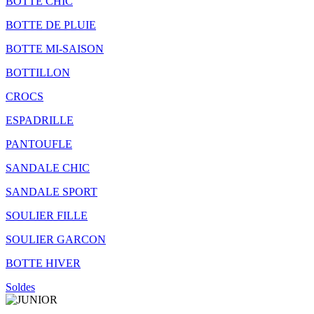
BOTTE CHIC
BOTTE DE PLUIE
BOTTE MI-SAISON
BOTTILLON
CROCS
ESPADRILLE
PANTOUFLE
SANDALE CHIC
SANDALE SPORT
SOULIER FILLE
SOULIER GARCON
BOTTE HIVER
Soldes