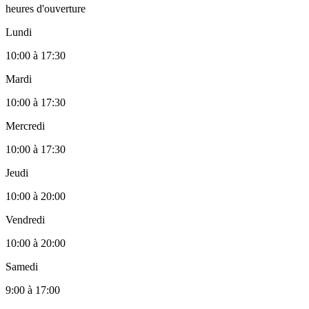
heures d'ouverture
Lundi
10:00
à
17:30
Mardi
10:00
à
17:30
Mercredi
10:00
à
17:30
Jeudi
10:00
à
20:00
Vendredi
10:00
à
20:00
Samedi
9:00
à
17:00