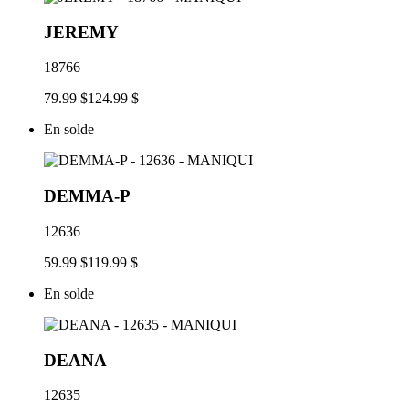
JEREMY
18766
79.99 $
124.99 $
En solde
DEMMA-P
12636
59.99 $
119.99 $
En solde
DEANA
12635