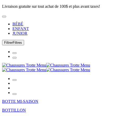
Livraison gratuite sur tout achat de 100$ et plus avant taxes!
BÉBÉ
ENFANT
JUNIOR
Filtrer
Filtres
BOTTE MI-SAISON
BOTTILLON