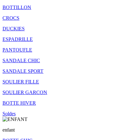
BOTTILLON
CROCS
DUCKIES
ESPADRILLE
PANTOUFLE
SANDALE CHIC
SANDALE SPORT
SOULIER FILLE
SOULIER GARCON
BOTTE HIVER
Soldes
enfant