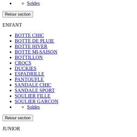
Soldes
Retour section
ENFANT
BOTTE CHIC
BOTTE DE PLUIE
BOTTE HIVER
BOTTE MI-SAISON
BOTTILLON
CROCS
DUCKIES
ESPADRILLE
PANTOUFLE
SANDALE CHIC
SANDALE SPORT
SOULIER FILLE
SOULIER GARCON
Soldes
Retour section
JUNIOR