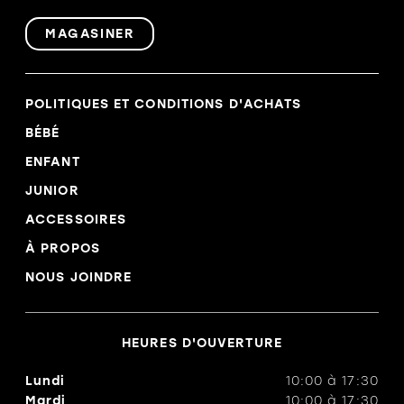
MAGASINER
POLITIQUES ET CONDITIONS D'ACHATS
BÉBÉ
ENFANT
JUNIOR
ACCESSOIRES
À PROPOS
NOUS JOINDRE
HEURES D'OUVERTURE
Lundi
10:00
à
17:30
Mardi
10:00
à
17:30