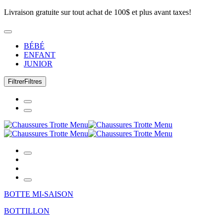
Livraison gratuite sur tout achat de 100$ et plus avant taxes!
BÉBÉ
ENFANT
JUNIOR
Filtrer
Filtres
BOTTE MI-SAISON
BOTTILLON