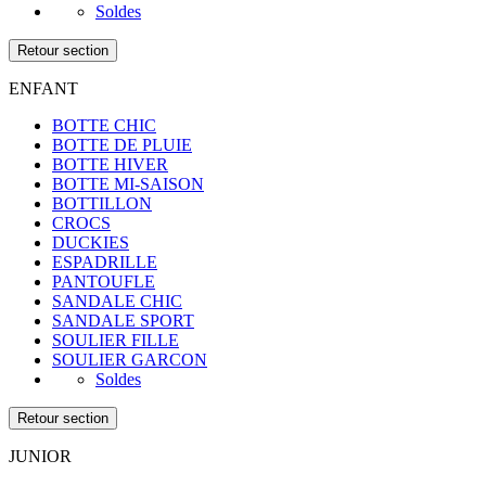
Soldes
Retour section
ENFANT
BOTTE CHIC
BOTTE DE PLUIE
BOTTE HIVER
BOTTE MI-SAISON
BOTTILLON
CROCS
DUCKIES
ESPADRILLE
PANTOUFLE
SANDALE CHIC
SANDALE SPORT
SOULIER FILLE
SOULIER GARCON
Soldes
Retour section
JUNIOR