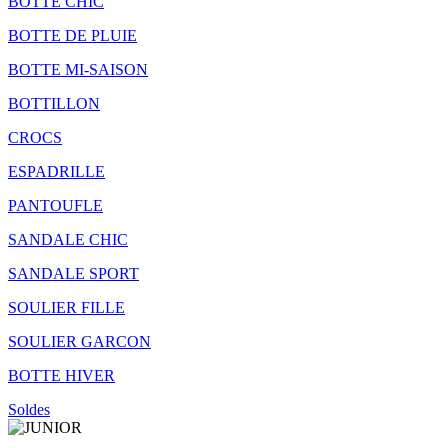
BOTTE CHIC
BOTTE DE PLUIE
BOTTE MI-SAISON
BOTTILLON
CROCS
ESPADRILLE
PANTOUFLE
SANDALE CHIC
SANDALE SPORT
SOULIER FILLE
SOULIER GARCON
BOTTE HIVER
Soldes