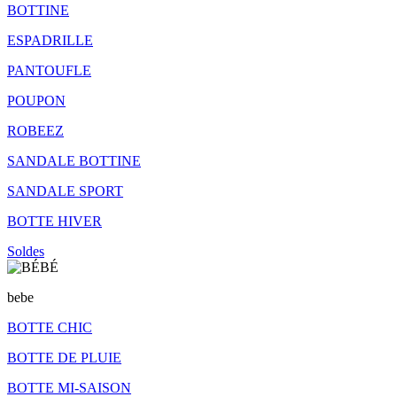
BOTTINE
ESPADRILLE
PANTOUFLE
POUPON
ROBEEZ
SANDALE BOTTINE
SANDALE SPORT
BOTTE HIVER
Soldes
bebe
BOTTE CHIC
BOTTE DE PLUIE
BOTTE MI-SAISON