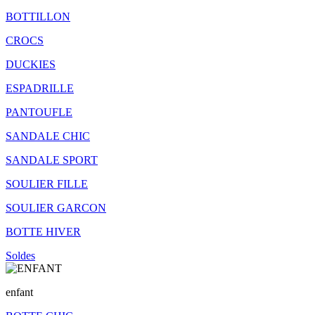
BOTTILLON
CROCS
DUCKIES
ESPADRILLE
PANTOUFLE
SANDALE CHIC
SANDALE SPORT
SOULIER FILLE
SOULIER GARCON
BOTTE HIVER
Soldes
enfant