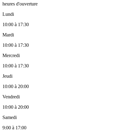
heures d'ouverture
Lundi
10:00
à
17:30
Mardi
10:00
à
17:30
Mercredi
10:00
à
17:30
Jeudi
10:00
à
20:00
Vendredi
10:00
à
20:00
Samedi
9:00
à
17:00