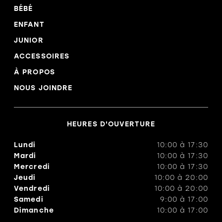
BÉBÉ
ENFANT
JUNIOR
ACCESSOIRES
À PROPOS
NOUS JOINDRE
HEURES D'OUVERTURE
Lundi
10:00
à
17:30
Mardi
10:00
à
17:30
Mercredi
10:00
à
17:30
Jeudi
10:00
à
20:00
Vendredi
10:00
à
20:00
Samedi
9:00
à
17:00
Dimanche
10:00
à
17:00