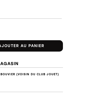
AJOUTER AU PANIER
MAGASIN
 BOUVIER (VOISIN DU CLUB JOUET)