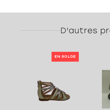
D'autres pr
EN SOLDE