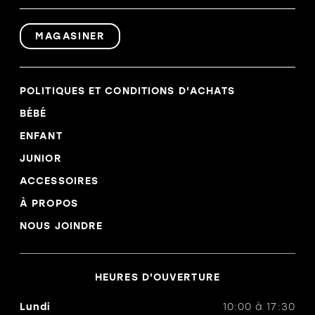
MAGASINER
POLITIQUES ET CONDITIONS D'ACHATS
BÉBÉ
ENFANT
JUNIOR
ACCESSOIRES
À PROPOS
NOUS JOINDRE
HEURES D'OUVERTURE
Lundi
10:00
à
17:30