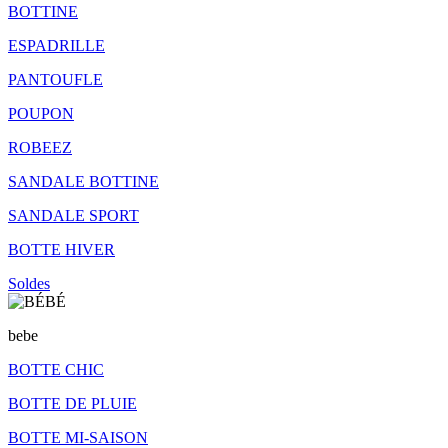
BOTTINE
ESPADRILLE
PANTOUFLE
POUPON
ROBEEZ
SANDALE BOTTINE
SANDALE SPORT
BOTTE HIVER
Soldes
bebe
BOTTE CHIC
BOTTE DE PLUIE
BOTTE MI-SAISON