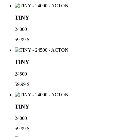
TINY
24000
59.99 $
TINY
24500
59.99 $
TINY
24000
59.99 $