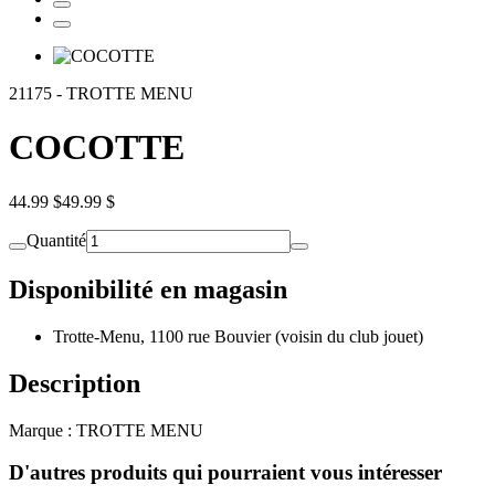
21175
-
TROTTE MENU
COCOTTE
44.99 $
49.99 $
Quantité
Disponibilité en magasin
Trotte-Menu, 1100 rue Bouvier (voisin du club jouet)
Description
Marque : TROTTE MENU
D'autres produits qui pourraient vous intéresser