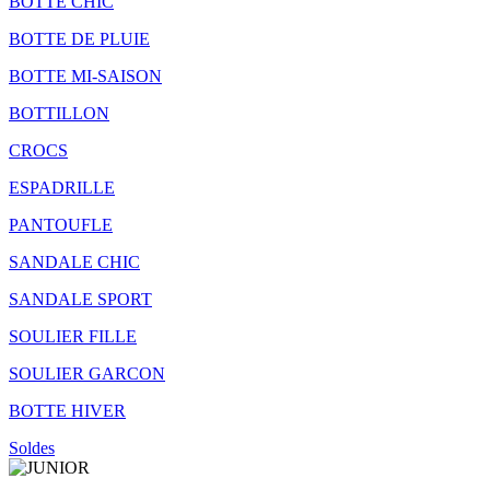
BOTTE CHIC
BOTTE DE PLUIE
BOTTE MI-SAISON
BOTTILLON
CROCS
ESPADRILLE
PANTOUFLE
SANDALE CHIC
SANDALE SPORT
SOULIER FILLE
SOULIER GARCON
BOTTE HIVER
Soldes