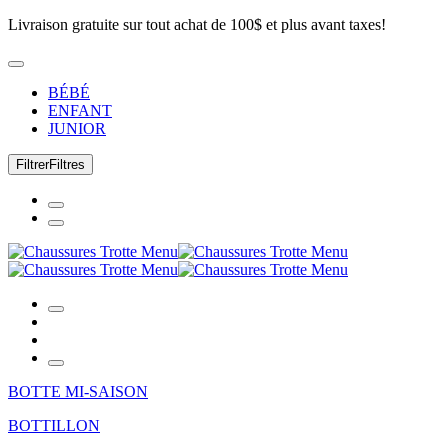
Livraison gratuite sur tout achat de 100$ et plus avant taxes!
BÉBÉ
ENFANT
JUNIOR
Filtrer
Filtres
BOTTE MI-SAISON
BOTTILLON