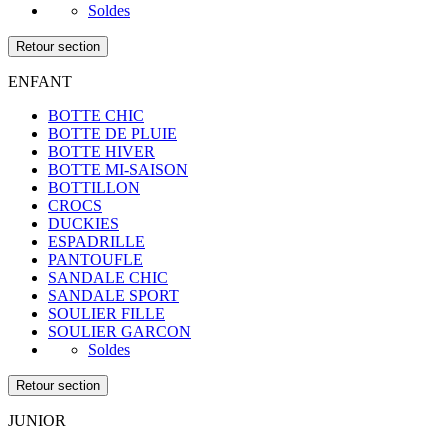
Soldes
Retour section
ENFANT
BOTTE CHIC
BOTTE DE PLUIE
BOTTE HIVER
BOTTE MI-SAISON
BOTTILLON
CROCS
DUCKIES
ESPADRILLE
PANTOUFLE
SANDALE CHIC
SANDALE SPORT
SOULIER FILLE
SOULIER GARCON
Soldes
Retour section
JUNIOR