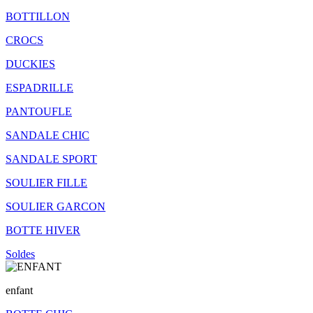
BOTTILLON
CROCS
DUCKIES
ESPADRILLE
PANTOUFLE
SANDALE CHIC
SANDALE SPORT
SOULIER FILLE
SOULIER GARCON
BOTTE HIVER
Soldes
enfant