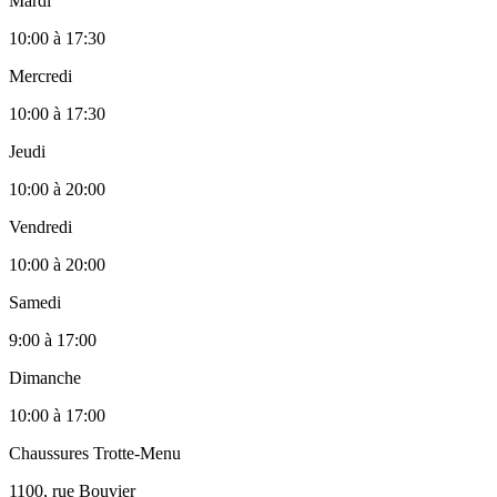
Mardi
10:00
à
17:30
Mercredi
10:00
à
17:30
Jeudi
10:00
à
20:00
Vendredi
10:00
à
20:00
Samedi
9:00
à
17:00
Dimanche
10:00
à
17:00
Chaussures Trotte-Menu
1100, rue Bouvier