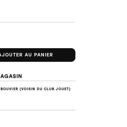
AJOUTER AU PANIER
MAGASIN
 BOUVIER (VOISIN DU CLUB JOUET)