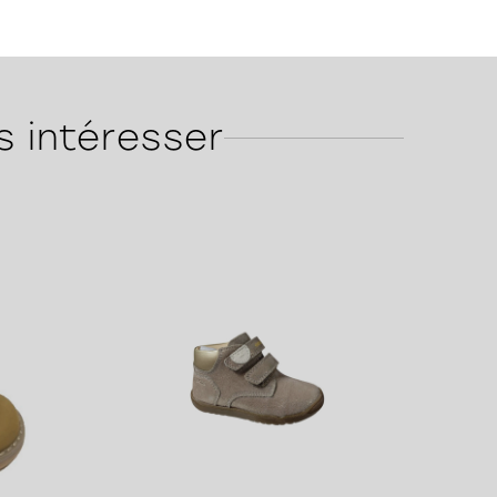
s intéresser