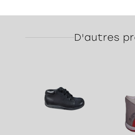
D'autres pr