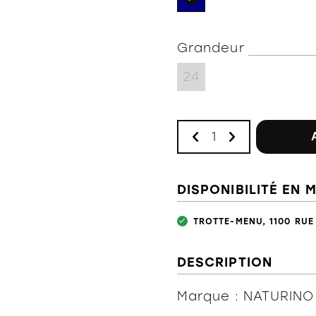
Grandeur
24
DISPONIBILITÉ EN 
TROTTE-MENU, 1100 RUE
DESCRIPTION
Marque : NATURINO