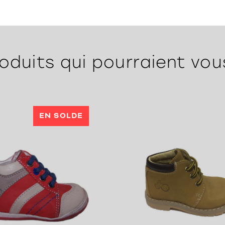
oduits qui pourraient vou
EN SOLDE