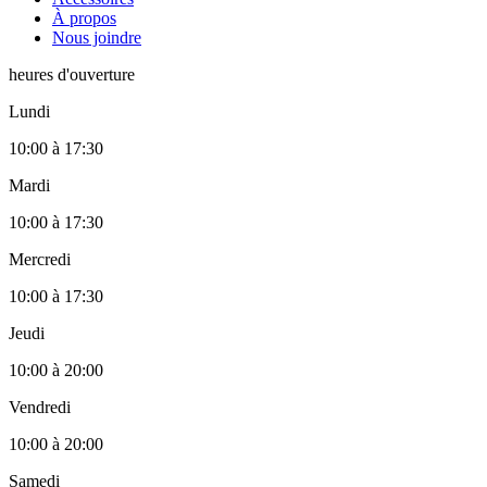
À propos
Nous joindre
heures d'ouverture
Lundi
10:00
à
17:30
Mardi
10:00
à
17:30
Mercredi
10:00
à
17:30
Jeudi
10:00
à
20:00
Vendredi
10:00
à
20:00
Samedi