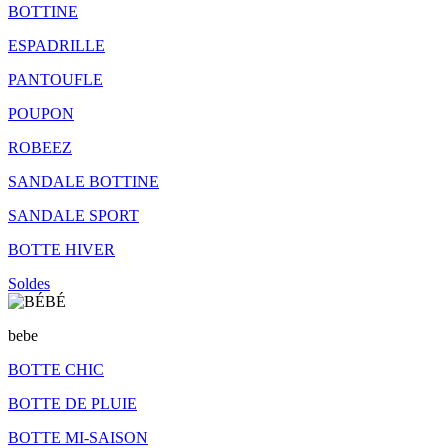
BOTTINE
ESPADRILLE
PANTOUFLE
POUPON
ROBEEZ
SANDALE BOTTINE
SANDALE SPORT
BOTTE HIVER
Soldes
bebe
BOTTE CHIC
BOTTE DE PLUIE
BOTTE MI-SAISON