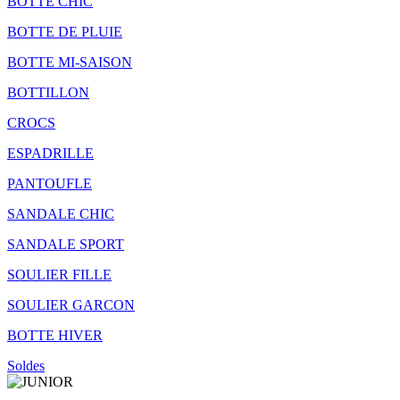
BOTTE CHIC
BOTTE DE PLUIE
BOTTE MI-SAISON
BOTTILLON
CROCS
ESPADRILLE
PANTOUFLE
SANDALE CHIC
SANDALE SPORT
SOULIER FILLE
SOULIER GARCON
BOTTE HIVER
Soldes