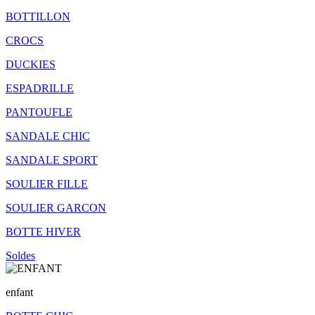
BOTTILLON
CROCS
DUCKIES
ESPADRILLE
PANTOUFLE
SANDALE CHIC
SANDALE SPORT
SOULIER FILLE
SOULIER GARCON
BOTTE HIVER
Soldes
enfant