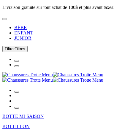
Livraison gratuite sur tout achat de 100$ et plus avant taxes!
BÉBÉ
ENFANT
JUNIOR
Filtrer
Filtres
BOTTE MI-SAISON
BOTTILLON