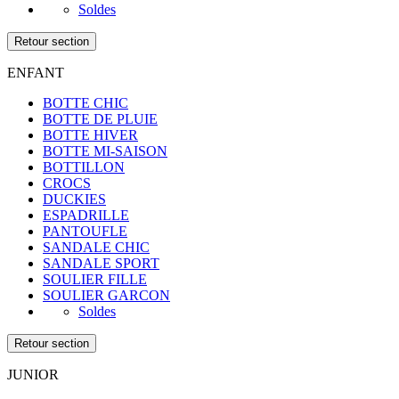
Soldes
Retour section
ENFANT
BOTTE CHIC
BOTTE DE PLUIE
BOTTE HIVER
BOTTE MI-SAISON
BOTTILLON
CROCS
DUCKIES
ESPADRILLE
PANTOUFLE
SANDALE CHIC
SANDALE SPORT
SOULIER FILLE
SOULIER GARCON
Soldes
Retour section
JUNIOR