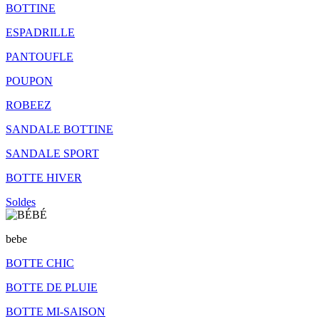
BOTTINE
ESPADRILLE
PANTOUFLE
POUPON
ROBEEZ
SANDALE BOTTINE
SANDALE SPORT
BOTTE HIVER
Soldes
bebe
BOTTE CHIC
BOTTE DE PLUIE
BOTTE MI-SAISON