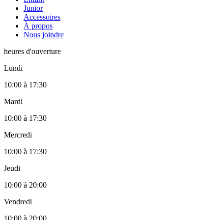
Junior
Accessoires
À propos
Nous joindre
heures d'ouverture
Lundi
10:00
à
17:30
Mardi
10:00
à
17:30
Mercredi
10:00
à
17:30
Jeudi
10:00
à
20:00
Vendredi
10:00
à
20:00