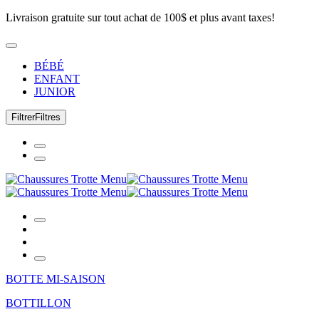
Livraison gratuite sur tout achat de 100$ et plus avant taxes!
BÉBÉ
ENFANT
JUNIOR
Filtrer
Filtres
BOTTE MI-SAISON
BOTTILLON