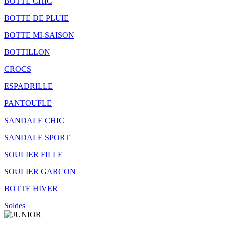
BOTTE CHIC
BOTTE DE PLUIE
BOTTE MI-SAISON
BOTTILLON
CROCS
ESPADRILLE
PANTOUFLE
SANDALE CHIC
SANDALE SPORT
SOULIER FILLE
SOULIER GARCON
BOTTE HIVER
Soldes