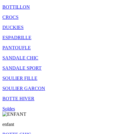
BOTTILLON
CROCS
DUCKIES
ESPADRILLE
PANTOUFLE
SANDALE CHIC
SANDALE SPORT
SOULIER FILLE
SOULIER GARCON
BOTTE HIVER
Soldes
enfant