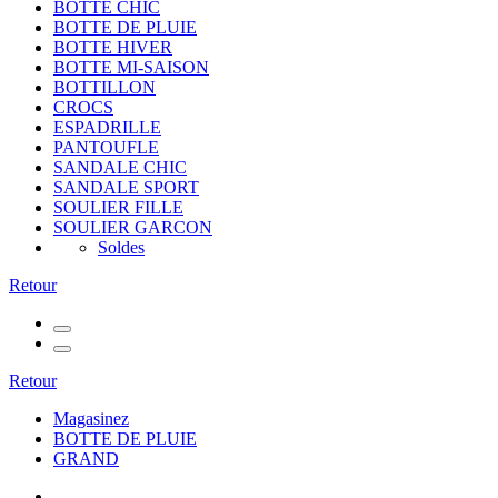
BOTTE CHIC
BOTTE DE PLUIE
BOTTE HIVER
BOTTE MI-SAISON
BOTTILLON
CROCS
ESPADRILLE
PANTOUFLE
SANDALE CHIC
SANDALE SPORT
SOULIER FILLE
SOULIER GARCON
Soldes
Retour
Retour
Magasinez
BOTTE DE PLUIE
GRAND