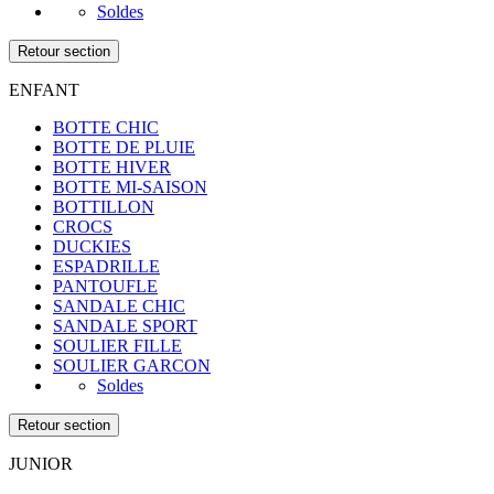
Soldes
Retour section
ENFANT
BOTTE CHIC
BOTTE DE PLUIE
BOTTE HIVER
BOTTE MI-SAISON
BOTTILLON
CROCS
DUCKIES
ESPADRILLE
PANTOUFLE
SANDALE CHIC
SANDALE SPORT
SOULIER FILLE
SOULIER GARCON
Soldes
Retour section
JUNIOR