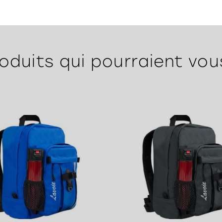
oduits qui pourraient vou