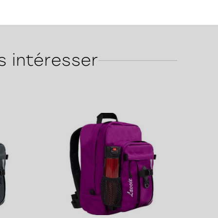
s intéresser