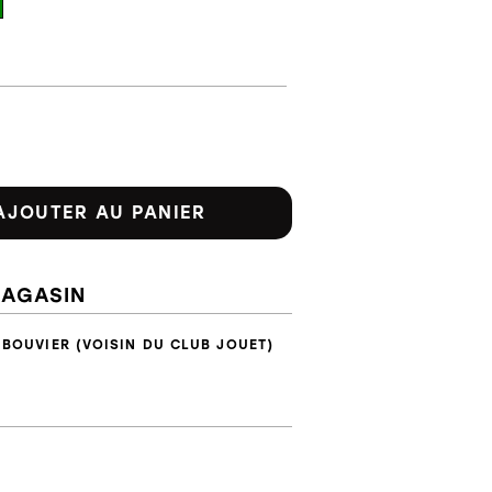
AJOUTER AU PANIER
MAGASIN
 BOUVIER (VOISIN DU CLUB JOUET)