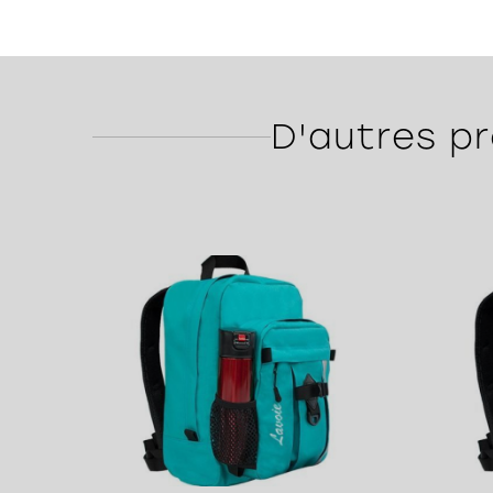
D'autres pr