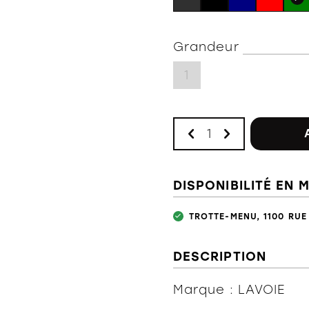
Grandeur
1
DISPONIBILITÉ EN 
TROTTE-MENU, 1100 RUE
DESCRIPTION
Marque : LAVOIE