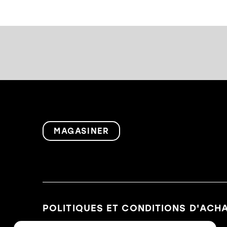
MAGASINER
POLITIQUES ET CONDITIONS D'ACH