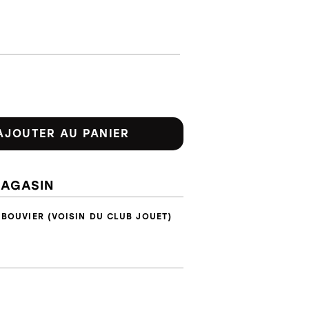
AJOUTER AU PANIER
MAGASIN
 BOUVIER (VOISIN DU CLUB JOUET)