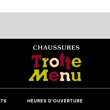
ATS
HEURES D'OUVERTURE