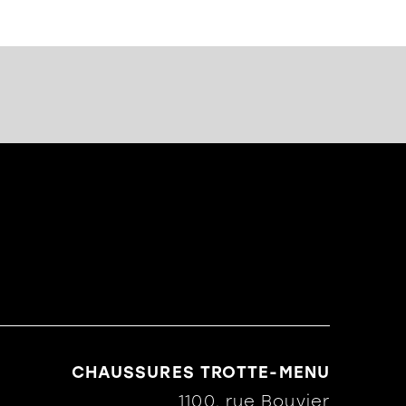
CHAUSSURES TROTTE-MENU
1100, rue Bouvier