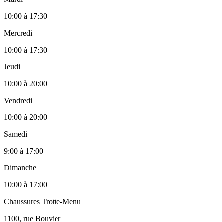
10:00
à
17:30
Mercredi
10:00
à
17:30
Jeudi
10:00
à
20:00
Vendredi
10:00
à
20:00
Samedi
9:00
à
17:00
Dimanche
10:00
à
17:00
Chaussures Trotte-Menu
1100, rue Bouvier