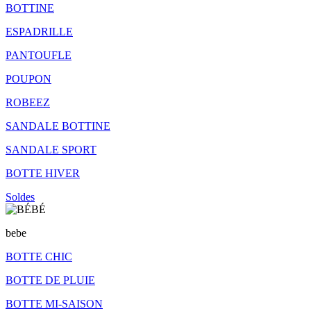
BOTTINE
ESPADRILLE
PANTOUFLE
POUPON
ROBEEZ
SANDALE BOTTINE
SANDALE SPORT
BOTTE HIVER
Soldes
bebe
BOTTE CHIC
BOTTE DE PLUIE
BOTTE MI-SAISON