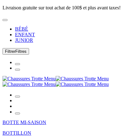
Livraison gratuite sur tout achat de 100$ et plus avant taxes!
BÉBÉ
ENFANT
JUNIOR
Filtrer
Filtres
BOTTE MI-SAISON
BOTTILLON