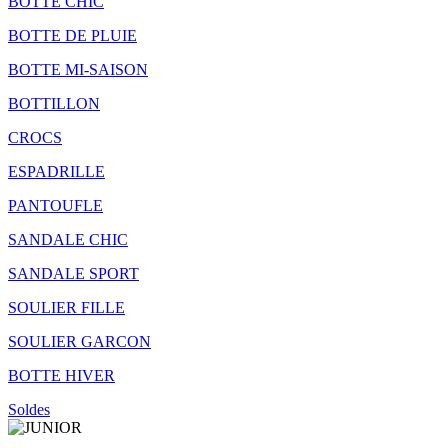
BOTTE CHIC
BOTTE DE PLUIE
BOTTE MI-SAISON
BOTTILLON
CROCS
ESPADRILLE
PANTOUFLE
SANDALE CHIC
SANDALE SPORT
SOULIER FILLE
SOULIER GARCON
BOTTE HIVER
Soldes