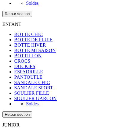
Soldes
Retour section
ENFANT
BOTTE CHIC
BOTTE DE PLUIE
BOTTE HIVER
BOTTE MI-SAISON
BOTTILLON
CROCS
DUCKIES
ESPADRILLE
PANTOUFLE
SANDALE CHIC
SANDALE SPORT
SOULIER FILLE
SOULIER GARCON
Soldes
Retour section
JUNIOR