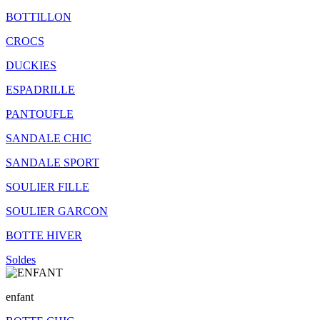
BOTTILLON
CROCS
DUCKIES
ESPADRILLE
PANTOUFLE
SANDALE CHIC
SANDALE SPORT
SOULIER FILLE
SOULIER GARCON
BOTTE HIVER
Soldes
enfant